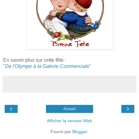
En savoir plus sur cette fête :
"
De l'Olympe à la Galerie Commerciale
"
‹
›
Accueil
Afficher la version Web
Fourni par
Blogger
.