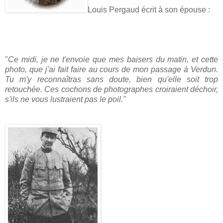
Louis Pergaud écrit à son épouse :
"
Ce midi, je ne t'envoie que mes baisers du matin, et cette
photo, que j'ai fait faire au cours de mon passage à Verdun.
Tu m'y reconnaîtras sans doute, bien qu'elle soit trop
retouchée. Ces cochons de photographes croiraient déchoir,
s'ils ne vous lustraient pas le poil."