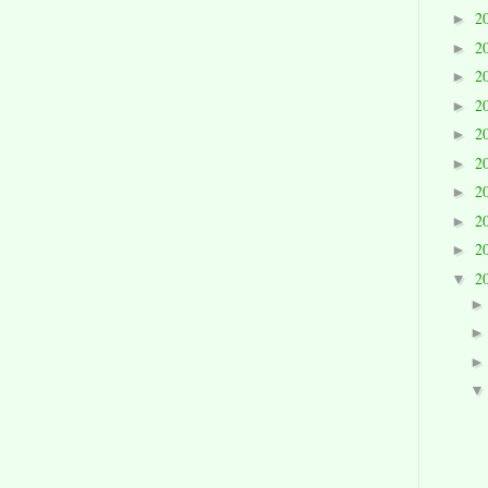
2
►
2
►
2
►
2
►
2
►
2
►
2
►
2
►
2
►
2
▼