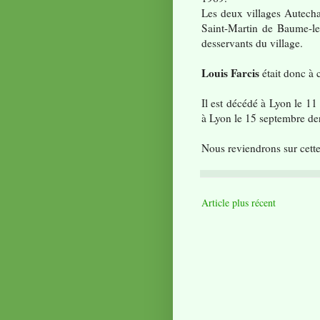
Les deux villages Autechau
Saint-Martin de Baume-les
desservants du village.
Louis Farcis
était donc à 
Il est décédé à Lyon le 11
à Lyon le 15 septembre der
Nous reviendrons sur cette
Article plus récent