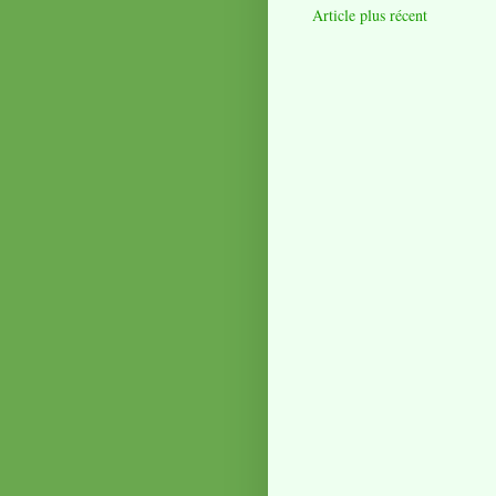
Article plus récent