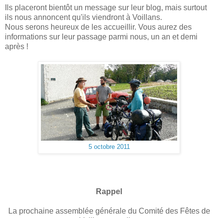
Ils placeront bientôt un message sur leur blog, mais surtout
ils nous annoncent qu'ils viendront à Voillans.
Nous serons heureux de les accueillir. Vous aurez des
informations sur leur passage parmi nous, un an et demi
après !
5 octobre 2011
Rappel
La prochaine assemblée générale du Comité des Fêtes de