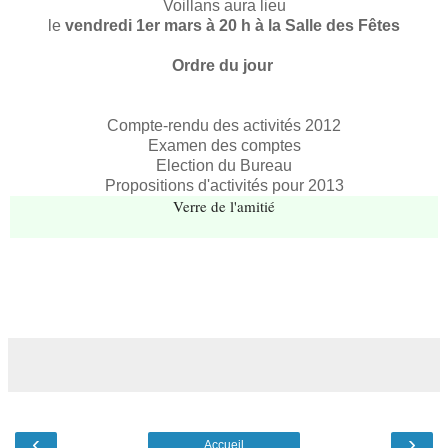
Voillans aura lieu
le
vendredi 1er mars à 20 h à la Salle des Fêtes
Ordre du jour
Compte-rendu des activités 2012
Examen des comptes
Election du Bureau
Propositions d'activités pour 2013
Verre de l'amitié
‹
›
Accueil