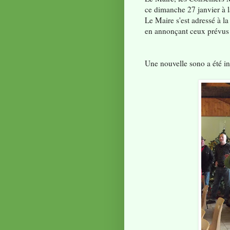
ce dimanche 27 janvier à l
Le Maire s'est adressé à la
en annonçant ceux prévus
Une nouvelle sono a été in