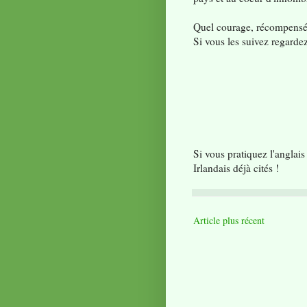
Quel courage, récompensé i
Si vous les suivez regarde
Si vous pratiquez l'anglais
Irlandais déjà cités !
Article plus récent