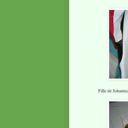
Fille de Johanna