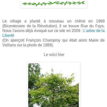
Le village a planté à nouveau un chêne en 1989
(Bicentenaire de la Révolution).
Il se trouve Rue du Fays.
Nous l'avons déjà évoqué sur ce site en 2009 :
L'arbre de la
Liberté
(On aperçoit François Champroy qui était alors Maire de
Voillans
sur la photo de 1989).
Le voici hier