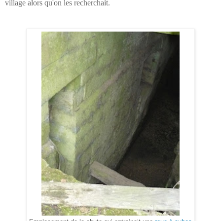
village alors qu'on les recherchait.