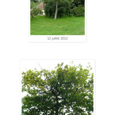
12 juillet 2012