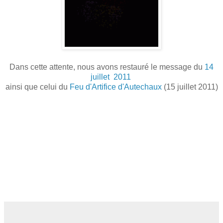
Dans cette attente, nous avons restauré le message du
14
juillet 2011
ainsi que celui du
Feu d'Artifice d'Autechaux
(15 juillet 2011)