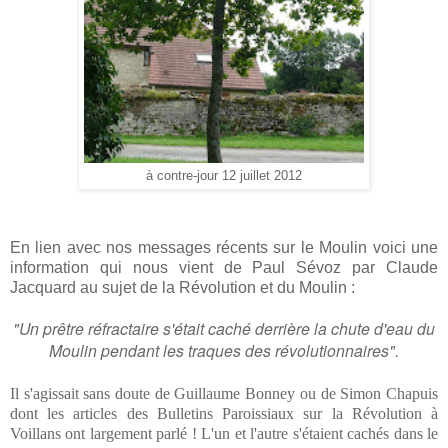
à contre-jour 12 juillet 2012
En lien avec nos messages récents sur le Moulin voici une
information qui nous vient de Paul Sévoz
par Claude
Jacquard au sujet de la Révolution et du Moulin :
"Un prêtre réfractaire s'était caché derrière la chute d'eau du
Moulin pendant les traques des révolutionnaires".
Il s'agissait sans doute de Guillaume Bonney ou de Simon Chapuis
dont les articles des Bulletins Paroissiaux sur la Révolution à
Voillans ont largement parlé ! L'un et l'autre s'étaient cachés dans le