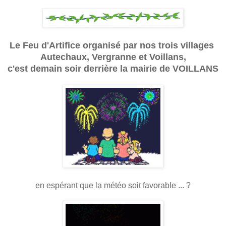
Le Feu d'Artifice organisé par nos trois villages
Autechaux, Vergranne et Voillans,
c'est demain soir derrière la mairie de VOILLANS
en espérant que la météo soit favorable ... ?