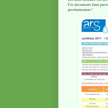
Ces documents étant parven
prochainement !