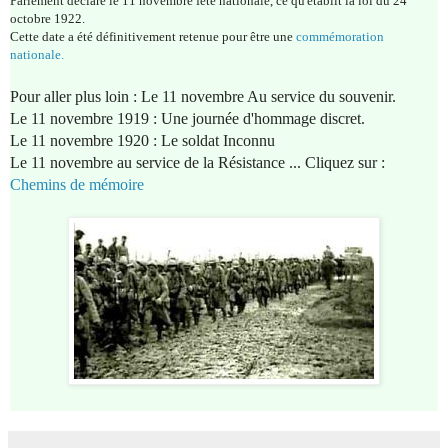
Parlement déclare le 11 novembre fête nationale, ce qu'établit la loi du 24
octobre 1922.
Cette date a été définitivement retenue pour être une
commémoration
nationale.
Pour aller plus loin : Le 11 novembre Au service du souvenir.
Le 11 novembre 1919 : Une journée d'hommage discret.
Le 11 novembre 1920 : Le soldat Inconnu
Le 11 novembre au service de la Résistance ... Cliquez sur :
Chemins de mémoire