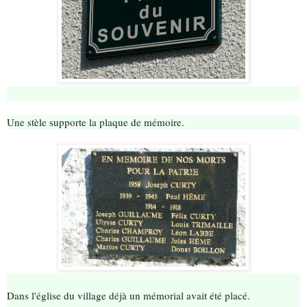
Une stèle supporte la plaque de mémoire.
Dans l'église du village déjà un mémorial avait été placé.