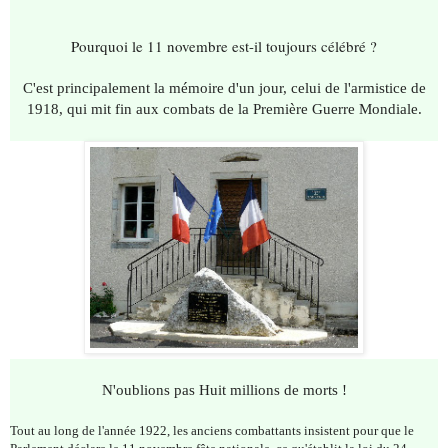
Pourquoi le 11 novembre est-il toujours célébré ?
C'est principalement la mémoire d'un jour, celui de l'armistice de
1918, qui mit fin aux combats de la Première Guerre Mondiale.
N'oublions pas Huit millions de morts !
Tout au long de l'année 1922, les anciens combattants insistent pour que le