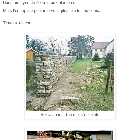
Dans un rayon de 30 kms aux alentours.
Mais l’entreprise peut intervenir plus loin le cas échéant.
Travaux récents :
Restauration d'un mur d'enceinte