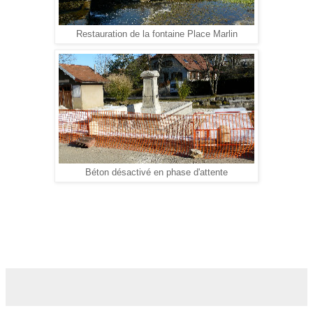
Restauration de la fontaine Place Marlin
Béton désactivé en phase d'attente