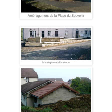
Aménagement de la Place du Souvenir
Mur de pierres à l'ancienne