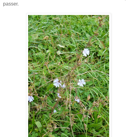
passer.