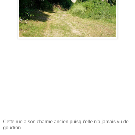
Cette rue a son charme ancien puisqu'elle n'a jamais vu de
goudron.