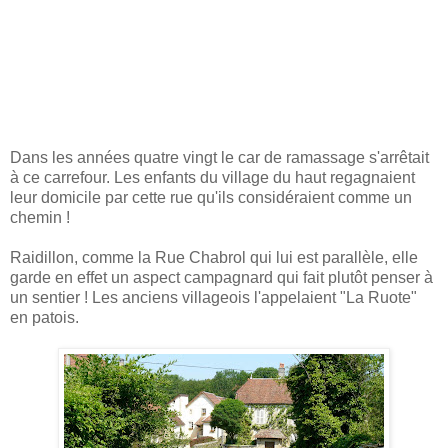
Dans les années quatre vingt le car de ramassage s'arrêtait
à ce carrefour. Les enfants du village du haut regagnaient
leur domicile par cette rue qu'ils considéraient comme un
chemin !
Raidillon, comme la Rue Chabrol qui lui est parallèle, elle
garde en effet un aspect campagnard qui fait plutôt penser à
un sentier ! Les anciens villageois l'appelaient "La Ruote"
en patois.