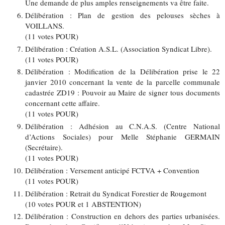
Une demande de plus amples renseignements va être faite.
Délibération : Plan de gestion des pelouses sèches à
VOILLANS.
(11 votes POUR)
Délibération : Création A.S.L. (Association Syndicat Libre).
(11 votes POUR)
Délibération : Modification de la Délibération prise le 22
janvier 2010 concernant la vente de la parcelle communale
cadastrée ZD19 : Pouvoir au Maire de signer tous documents
concernant cette affaire.
(11 votes POUR)
Délibération : Adhésion au C.N.A.S. (Centre National
d’Actions Sociales) pour Melle Stéphanie GERMAIN
(Secrétaire).
(11 votes POUR)
Délibération : Versement anticipé FCTVA + Convention
(11 votes POUR)
Délibération : Retrait du Syndicat Forestier de Rougemont
(10 votes POUR et 1 ABSTENTION)
Délibération : Construction en dehors des parties urbanisées.