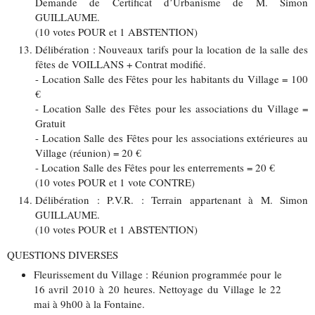
Demande de Certificat d’Urbanisme de M. Simon
GUILLAUME.
(10 votes POUR et 1 ABSTENTION)
Délibération : Nouveaux tarifs pour la location de la salle des
fêtes de VOILLANS + Contrat modifié.
- Location Salle des Fêtes pour les habitants du Village = 100
€
- Location Salle des Fêtes pour les associations du Village =
Gratuit
- Location Salle des Fêtes pour les associations extérieures au
Village (réunion) = 20 €
- Location Salle des Fêtes pour les enterrements = 20 €
(10 votes POUR et 1 vote CONTRE)
Délibération : P.V.R. : Terrain appartenant à M. Simon
GUILLAUME.
(10 votes POUR et 1 ABSTENTION)
QUESTIONS DIVERSES
Fleurissement du Village : Réunion programmée pour le
16 avril 2010 à 20 heures. Nettoyage du Village le 22
mai à 9h00 à la Fontaine.