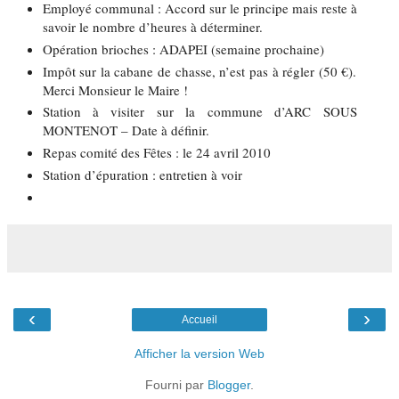
Employé communal : Accord sur le principe mais reste à
savoir le nombre d’heures à déterminer.
Opération brioches : ADAPEI (semaine prochaine)
Impôt sur la cabane de chasse, n’est pas à régler (50 €).
Merci Monsieur le Maire !
Station à visiter sur la commune d’ARC SOUS
MONTENOT – Date à définir.
Repas comité des Fêtes : le 24 avril 2010
Station d’épuration : entretien à voir
‹
›
Accueil
Afficher la version Web
Fourni par
Blogger
.