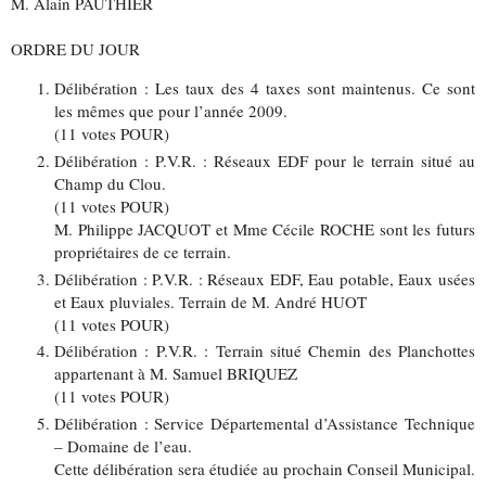
M. Alain PAUTHIER
ORDRE DU JOUR
Délibération : Les taux des 4 taxes sont maintenus. Ce sont
les mêmes que pour l’année 2009.
(11 votes POUR)
Délibération : P.V.R. : Réseaux EDF pour le terrain situé au
Champ du Clou.
(11 votes POUR)
M. Philippe JACQUOT et Mme Cécile ROCHE sont les futurs
propriétaires de ce terrain.
Délibération : P.V.R. : Réseaux EDF, Eau potable, Eaux usées
et Eaux pluviales. Terrain de M. André HUOT
(11 votes POUR)
Délibération : P.V.R. : Terrain situé Chemin des Planchottes
appartenant à M. Samuel BRIQUEZ
(11 votes POUR)
Délibération : Service Départemental d’Assistance Technique
– Domaine de l’eau.
Cette délibération sera étudiée au prochain Conseil Municipal.