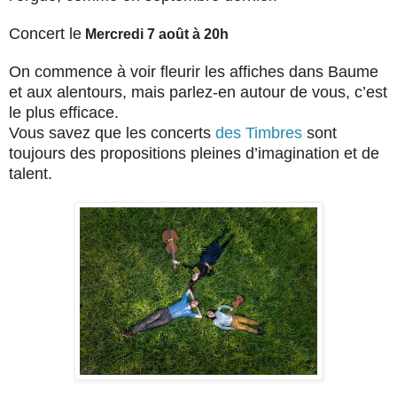
Concert le
Mercredi 7 août à 20h
On commence à voir fleurir les affiches dans Baume
et aux alentours, mais parlez-en autour de vous, c’est
le plus efficace.
Vous savez que les concerts
des Timbres
sont
toujours des propositions pleines d’imagination et de
talent.