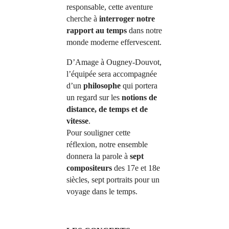
responsable, cette aventure
cherche à
interroger notre
rapport au temps
dans notre
monde moderne effervescent.
D’Amage à Ougney-Douvot,
l’équipée sera accompagnée
d’un
philosophe
qui portera
un regard sur les
notions de
distance, de temps et de
vitesse
.
Pour souligner cette
réflexion, notre ensemble
donnera la parole à
sept
compositeurs
des 17e et 18e
siècles, sept portraits pour un
voyage dans le temps.