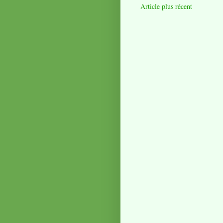
Article plus récent