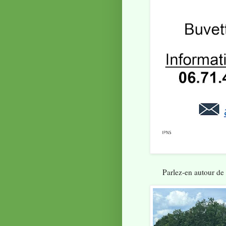
Parlez-en autour de