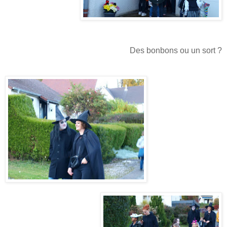
Des bonbons ou un sort ?