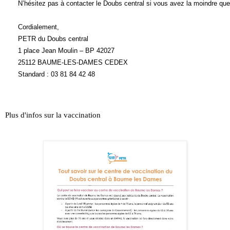
N’hésitez pas à contacter le Doubs central si vous avez la moindre que
Cordialement,
PETR du Doubs central
1 place Jean Moulin – BP 42027
25112 BAUME-LES-DAMES CEDEX
Standard : 03 81 84 42 48 
Plus d'infos sur la vaccination 