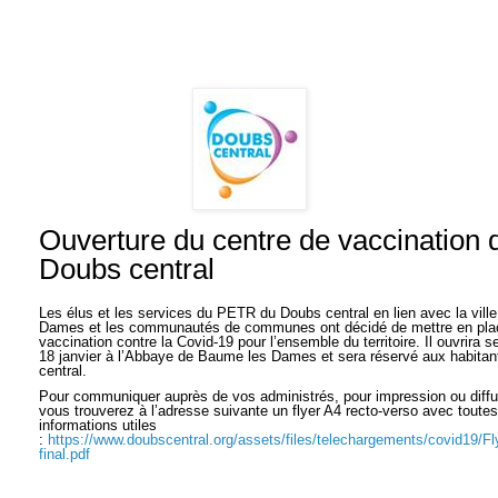
Ouverture du centre de vaccination d
Doubs central
Les élus et les services du PETR du Doubs central en lien avec la vill
Dames et les communautés de communes ont décidé de mettre en plac
vaccination contre la Covid-19 pour l’ensemble du territoire. Il ouvrira se
18 janvier à l’Abbaye de Baume les Dames et sera réservé aux habitan
central.
Pour communiquer auprès de vos administrés, pour impression ou diffu
vous trouverez à l’adresse suivante un flyer A4 recto-verso avec toutes 
informations utiles 
: 
https://www.doubscentral.org/assets/files/telechargements/covid19/Fl
final.pdf