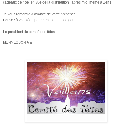
cadeaux de noël en vue de la distribution l après midi même à 14h !
Je vous remercie d avance de votre présence !
Pensez à vous équiper de masque et de gel !
Le président du comité des fêtes
MENNESSON Alain