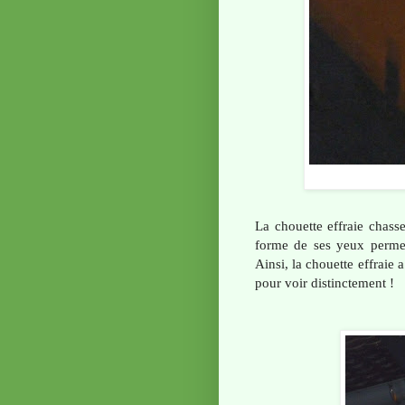
La chouette effraie chasse
forme de ses yeux perme
Ainsi, la chouette effraie
pour voir distinctement !