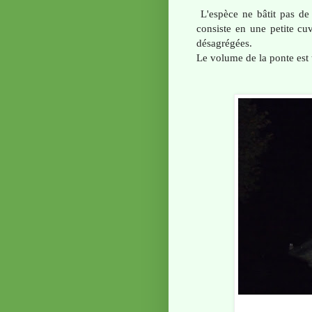
L'espèce ne bâtit pas de
consiste en une petite cuv
désagrégées.
Le volume de la ponte est t