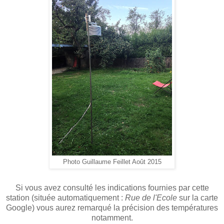
Photo Guillaume Feillet Août 2015
Si vous avez consulté les indications fournies par cette
station (située automatiquement :
Rue de l'Ecole
sur la carte
Google) vous aurez remarqué la précision des températures
notamment.