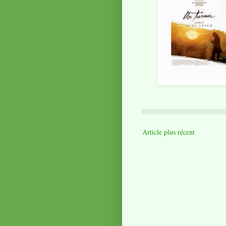
Article plus récent