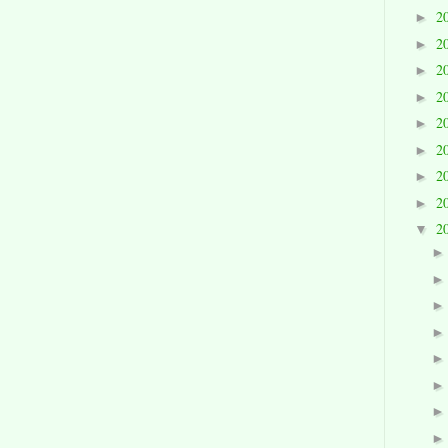
2
►
2
►
2
►
2
►
2
►
2
►
2
►
2
►
2
▼