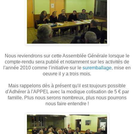
Nous reviendrons sur cette Assemblée Générale lorsque le
compte-rendu sera publié et notamment sur les activités de
l'année 2010 comme l'initiative sur le
suremballage
, mise en
oeuvre il y a trois mois.
Mais rappelons dès à présent qu'il est toujours possible
d'Adhérer à l'APPEL avec la modique cotisation de 5 € par
famille. Plus nous serons nombreux, plus nous pourrons
nous faire entendre !