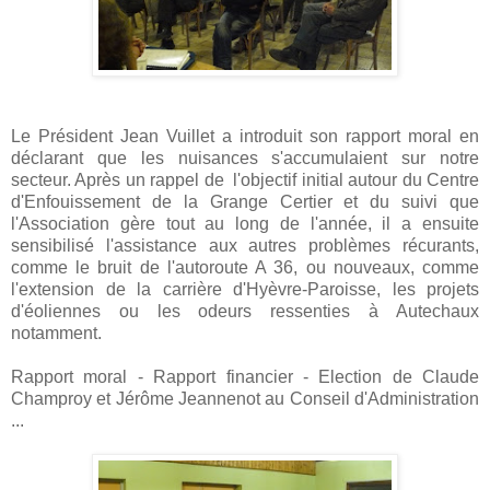
Le Président Jean Vuillet a introduit son rapport moral en
déclarant que les nuisances s'accumulaient sur notre
secteur. Après un rappel de l'objectif initial autour du Centre
d'Enfouissement de la Grange Certier et du suivi que
l'Association gère tout au long de l'année, il a ensuite
sensibilisé l'assistance aux autres problèmes récurants,
comme le bruit de l'autoroute A 36, ou nouveaux, comme
l'extension de la carrière d'Hyèvre-Paroisse, les projets
d'éoliennes ou les odeurs ressenties à Autechaux
notamment.
Rapport moral - Rapport financier - Election de Claude
Champroy et Jérôme Jeannenot au Conseil d'Administration
...