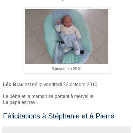
6 novembre 2010
Léo Bras
est né le vendredi 22 octobre 2010
Le bébé et la maman se portent à merveille.
Le papa est ravi.
Félicitations à Stéphanie
et à Pierre