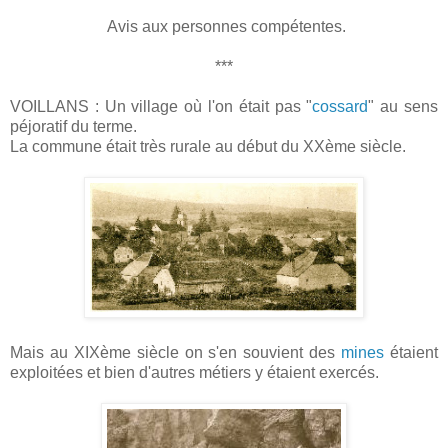
Avis aux personnes compétentes.
***
VOILLANS : Un village où l'on était pas "
cossard
" au sens
péjoratif du terme.
La commune était très rurale au début du XXème siècle.
Mais au XIXème siècle on s'en souvient des
mines
étaient
exploitées et bien d'autres métiers y étaient exercés.