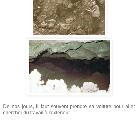
De nos jours, il faut souvent prendre sa voiture pour aller
chercher du travail à l'extérieur.