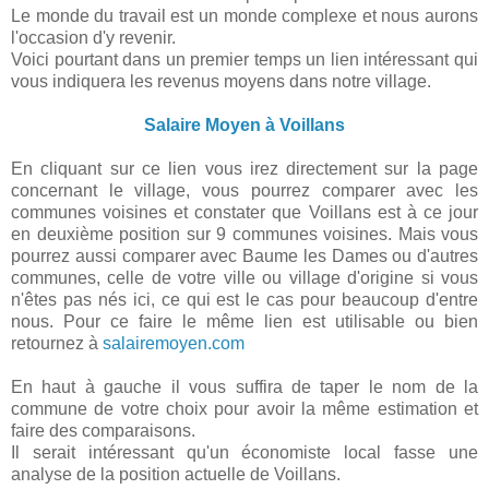
Le monde du travail est un monde complexe et nous aurons
l'occasion d'y revenir.
Voici pourtant dans un premier temps un lien intéressant qui
vous indiquera les revenus moyens dans notre village.
Salaire Moyen à Voillans
En cliquant sur ce lien vous irez directement sur la page
concernant le village, vous pourrez comparer avec les
communes voisines et constater que Voillans est à ce jour
en deuxième position sur 9 communes voisines. Mais vous
pourrez aussi comparer avec Baume les Dames ou d'autres
communes, celle de votre ville ou village d'origine si vous
n'êtes pas nés ici, ce qui est le cas pour beaucoup d'entre
nous. Pour ce faire le même lien est utilisable ou bien
retournez à
salairemoyen.com
En haut à gauche il vous suffira de taper le nom de la
commune de votre choix pour avoir la même estimation et
faire des comparaisons.
Il serait intéressant qu'un économiste local fasse une
analyse de la position actuelle de Voillans.