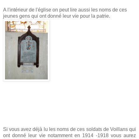
A l'intérieur de l'église on peut lire aussi les noms de ces
jeunes gens qui ont donné leur vie pour la patrie.
Si vous avez déjà lu les noms de ces soldats de Voillans qui
ont donné leur vie notamment en 1914 -1918 vous aurez