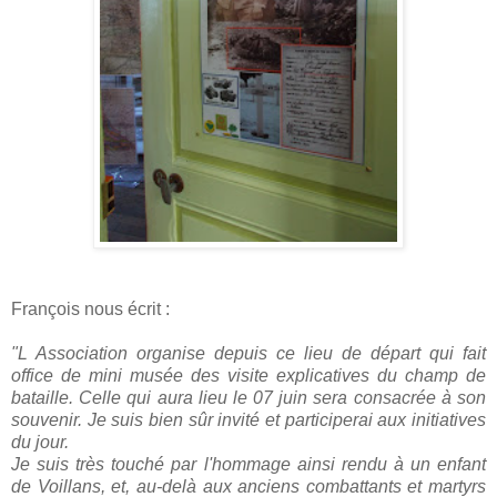
François nous écrit :
"L Association organise depuis ce lieu de départ qui fait
office de mini musée des visite explicatives du champ de
bataille. Celle qui aura lieu le 07 juin sera consacrée à son
souvenir. Je suis bien sûr invité et participerai aux initiatives
du jour.
Je suis très touché par l'hommage ainsi rendu à un enfant
de Voillans, et, au-delà aux anciens combattants et martyrs