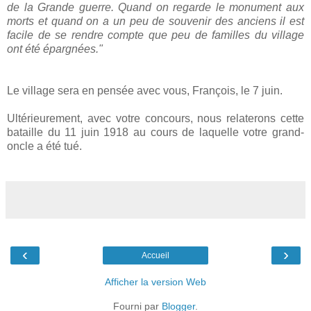
de la Grande guerre. Quand on regarde le monument aux
morts et quand on a un peu de souvenir des anciens il est
facile de se rendre compte que peu de familles du village
ont été épargnées."
Le village sera en pensée avec vous, François, le 7 juin.
Ultérieurement, avec votre concours, nous relaterons cette
bataille du 11 juin 1918 au cours de laquelle votre grand-
oncle a été tué.
‹
›
Accueil
Afficher la version Web
Fourni par
Blogger
.