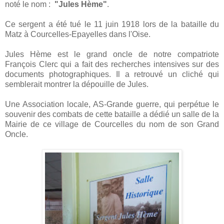
noté le nom :
"Jules Hème"
.
Ce sergent a été tué le 11 juin 1918 lors de la bataille du
Matz à Courcelles-Epayelles dans l'Oise.
Jules Hème est le grand oncle de notre compatriote
François Clerc qui a fait des recherches intensives sur des
documents photographiques. Il a retrouvé un cliché qui
semblerait montrer la dépouille de Jules.
Une Association locale, AS-Grande guerre, qui perpétue le
souvenir des combats de cette bataille a dédié un salle de la
Mairie de ce village de Courcelles du nom de son Grand
Oncle.